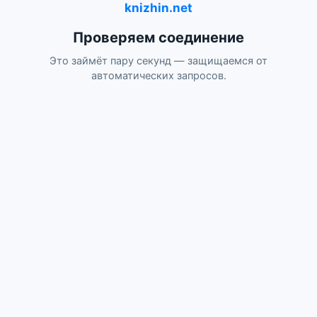
knizhin.net
Проверяем соединение
Это займёт пару секунд — защищаемся от
автоматических запросов.