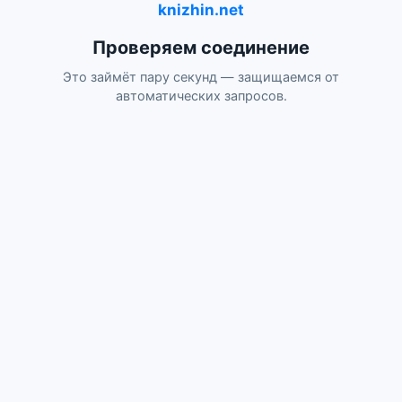
knizhin.net
Проверяем соединение
Это займёт пару секунд — защищаемся от
автоматических запросов.