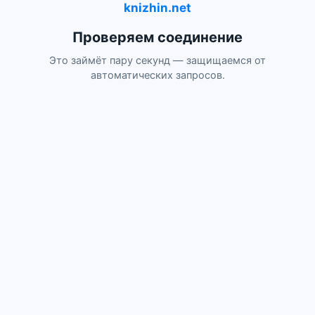
knizhin.net
Проверяем соединение
Это займёт пару секунд — защищаемся от
автоматических запросов.