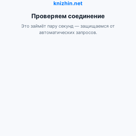
knizhin.net
Проверяем соединение
Это займёт пару секунд — защищаемся от
автоматических запросов.