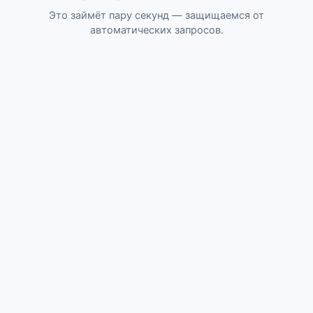
Это займёт пару секунд — защищаемся от
автоматических запросов.