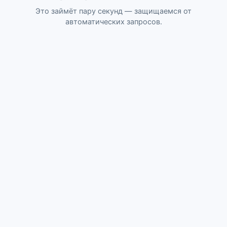
Это займёт пару секунд — защищаемся от
автоматических запросов.