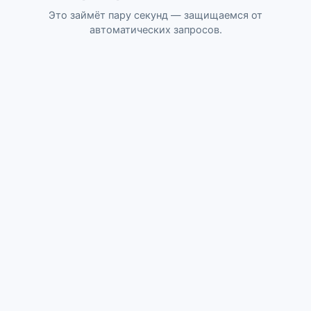
Это займёт пару секунд — защищаемся от
автоматических запросов.