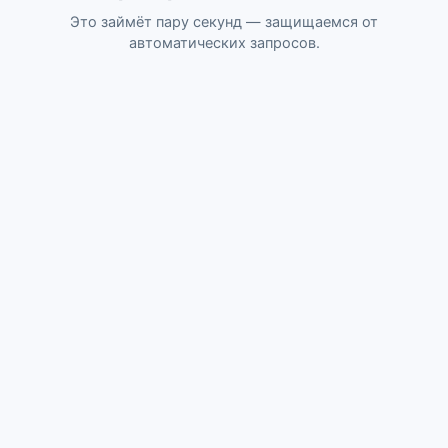
Это займёт пару секунд — защищаемся от
автоматических запросов.