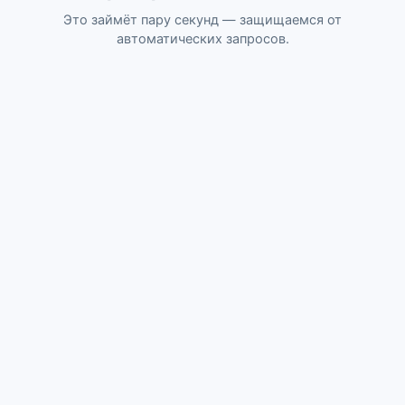
Это займёт пару секунд — защищаемся от
автоматических запросов.