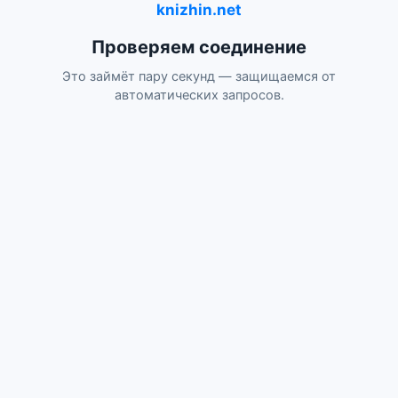
knizhin.net
Проверяем соединение
Это займёт пару секунд — защищаемся от
автоматических запросов.