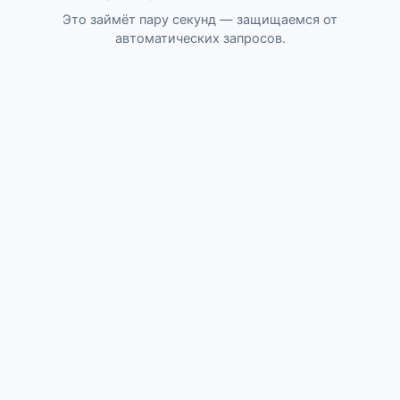
Это займёт пару секунд — защищаемся от
автоматических запросов.