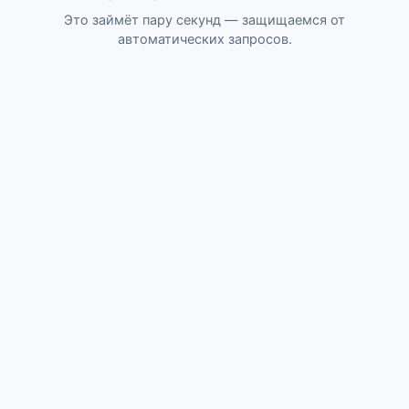
Это займёт пару секунд — защищаемся от
автоматических запросов.