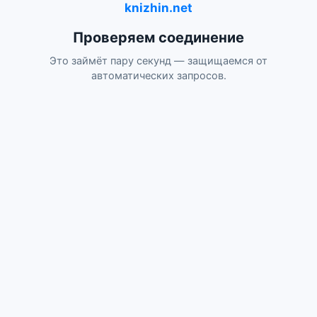
knizhin.net
Проверяем соединение
Это займёт пару секунд — защищаемся от
автоматических запросов.