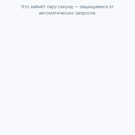
Это займёт пару секунд — защищаемся от
автоматических запросов.