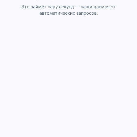
Это займёт пару секунд — защищаемся от
автоматических запросов.