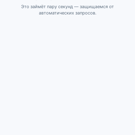
Это займёт пару секунд — защищаемся от
автоматических запросов.