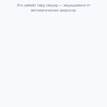
Это займёт пару секунд — защищаемся от
автоматических запросов.