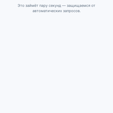
Это займёт пару секунд — защищаемся от
автоматических запросов.