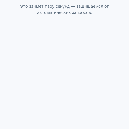
Это займёт пару секунд — защищаемся от
автоматических запросов.