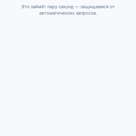
Это займёт пару секунд — защищаемся от
автоматических запросов.