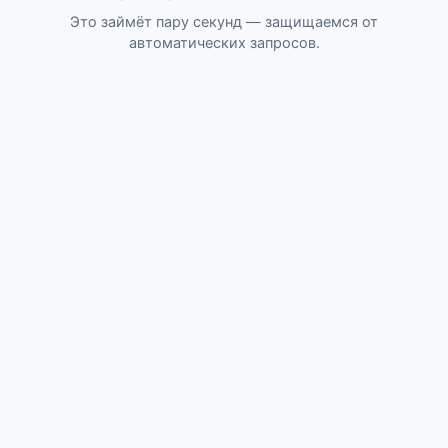
Это займёт пару секунд — защищаемся от
автоматических запросов.