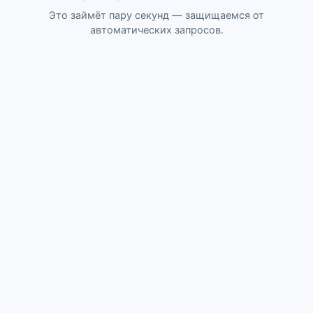
Это займёт пару секунд — защищаемся от
автоматических запросов.