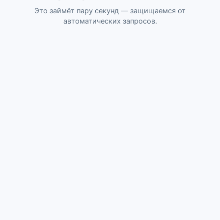
Это займёт пару секунд — защищаемся от
автоматических запросов.