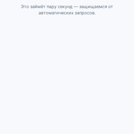
Это займёт пару секунд — защищаемся от
автоматических запросов.