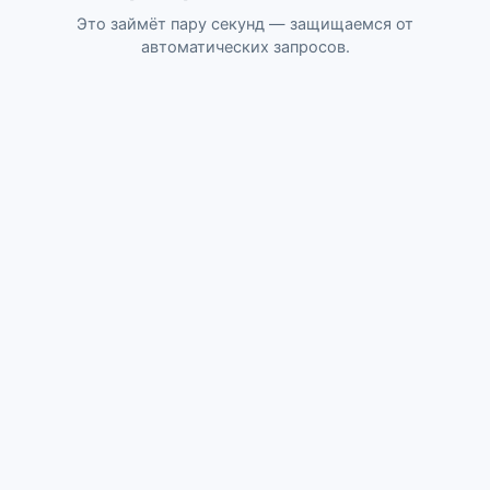
Это займёт пару секунд — защищаемся от
автоматических запросов.