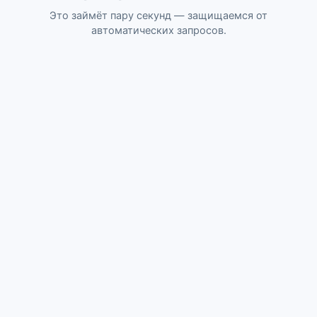
Это займёт пару секунд — защищаемся от
автоматических запросов.