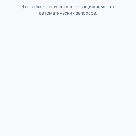
Это займёт пару секунд — защищаемся от
автоматических запросов.