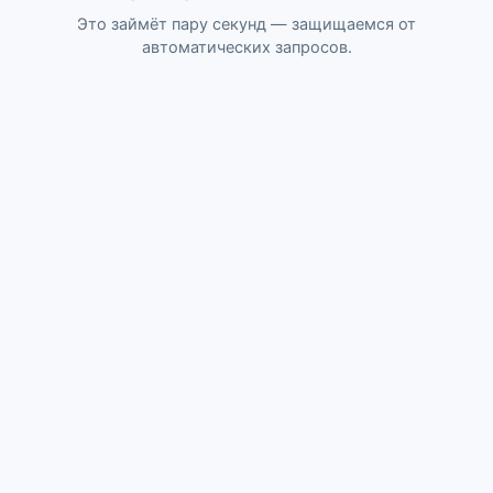
Это займёт пару секунд — защищаемся от
автоматических запросов.