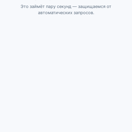
Это займёт пару секунд — защищаемся от
автоматических запросов.