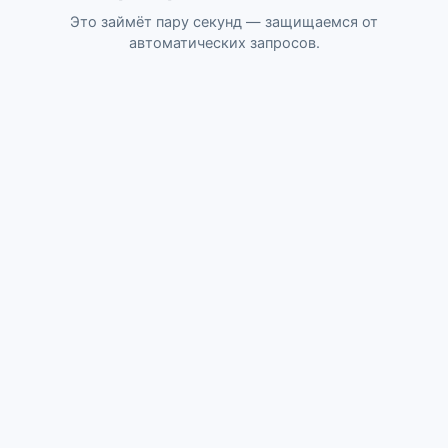
Это займёт пару секунд — защищаемся от
автоматических запросов.