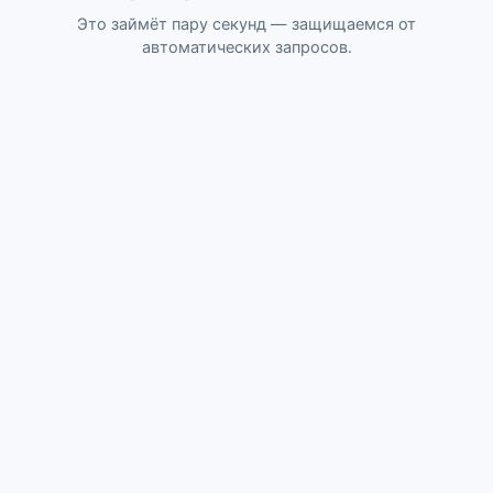
Это займёт пару секунд — защищаемся от
автоматических запросов.