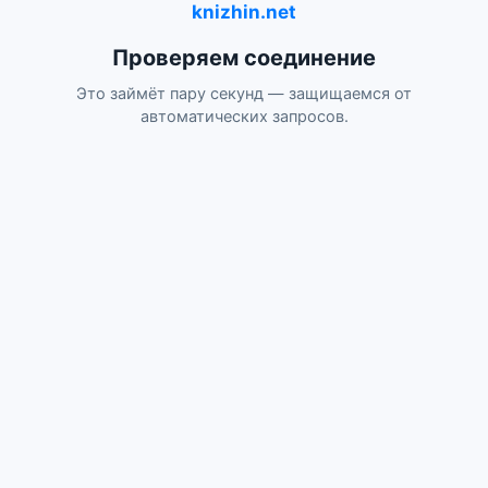
knizhin.net
Проверяем соединение
Это займёт пару секунд — защищаемся от
автоматических запросов.