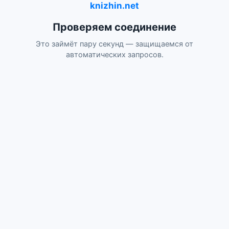
knizhin.net
Проверяем соединение
Это займёт пару секунд — защищаемся от
автоматических запросов.