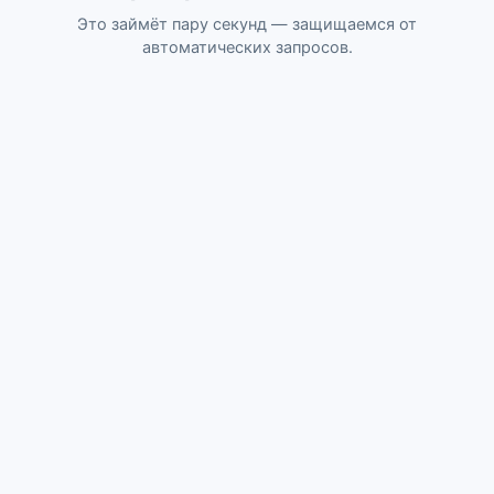
Это займёт пару секунд — защищаемся от
автоматических запросов.