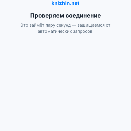
knizhin.net
Проверяем соединение
Это займёт пару секунд — защищаемся от
автоматических запросов.