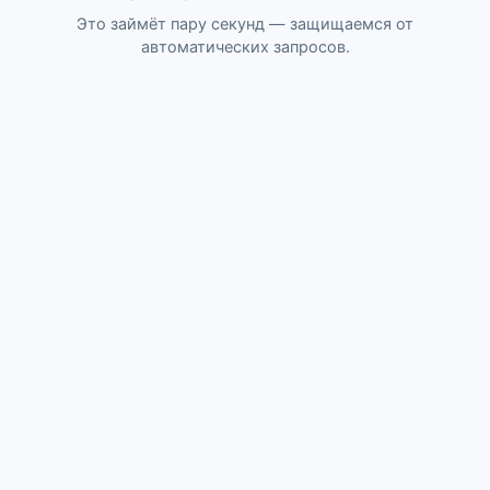
Это займёт пару секунд — защищаемся от
автоматических запросов.