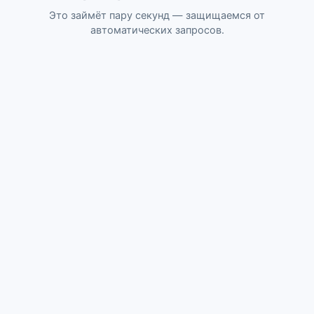
Это займёт пару секунд — защищаемся от
автоматических запросов.