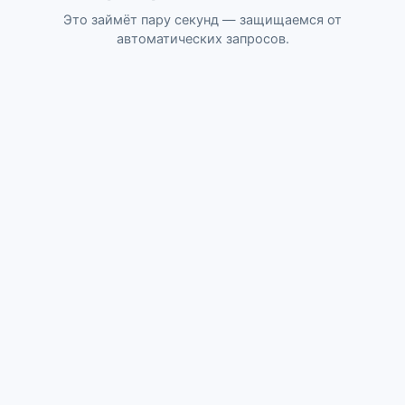
Это займёт пару секунд — защищаемся от
автоматических запросов.