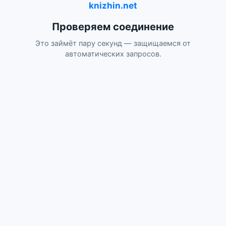
knizhin.net
Проверяем соединение
Это займёт пару секунд — защищаемся от
автоматических запросов.