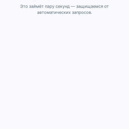
Это займёт пару секунд — защищаемся от
автоматических запросов.