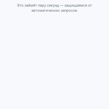
Это займёт пару секунд — защищаемся от
автоматических запросов.