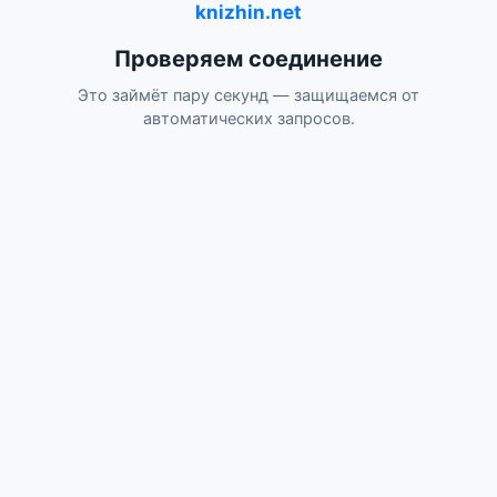
knizhin.net
Проверяем соединение
Это займёт пару секунд — защищаемся от
автоматических запросов.