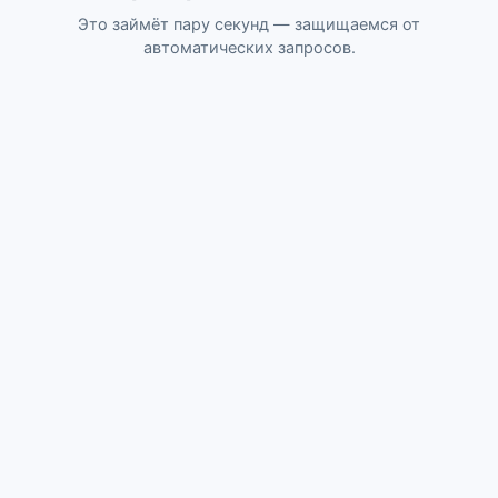
Это займёт пару секунд — защищаемся от
автоматических запросов.