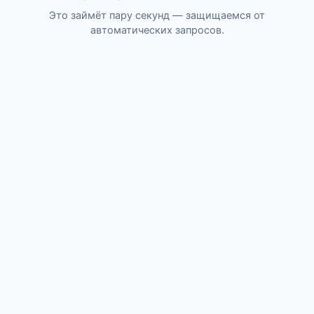
Это займёт пару секунд — защищаемся от
автоматических запросов.