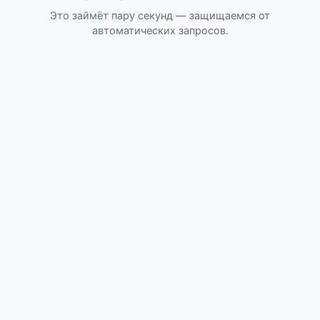
Это займёт пару секунд — защищаемся от
автоматических запросов.