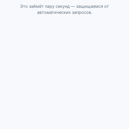
Это займёт пару секунд — защищаемся от
автоматических запросов.