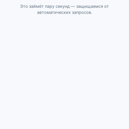
Это займёт пару секунд — защищаемся от
автоматических запросов.