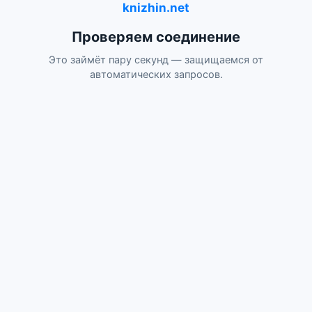
knizhin.net
Проверяем соединение
Это займёт пару секунд — защищаемся от
автоматических запросов.