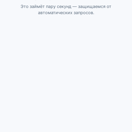
Это займёт пару секунд — защищаемся от
автоматических запросов.