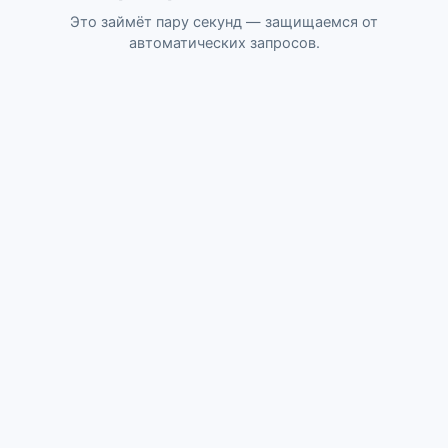
Это займёт пару секунд — защищаемся от
автоматических запросов.